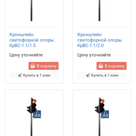
Кронштейн
Кронштейн
светофорной опоры
светофорной опоры
KpBC-1.1/1.5
KpBC-1.1/2.0
Цену уточняйте
Цену уточняйте
В корзину
В корзину
Купить в 1 клик
Купить в 1 клик