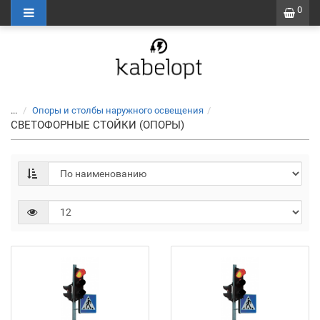
0
...
Опоры и столбы наружного освещения
СВЕТОФОРНЫЕ СТОЙКИ (ОПОРЫ)