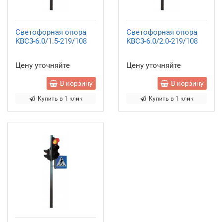
Светофорная опора
Светофорная опора
KBC3-6.0/1.5-219/108
KBC3-6.0/2.0-219/108
Цену уточняйте
Цену уточняйте
В корзину
В корзину
Купить в 1 клик
Купить в 1 клик