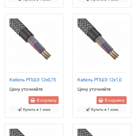
Кабель РПШЭ 12x0,75
Кабель РПШЭ 12x1,0
Цену уточняйте
Цену уточняйте
В корзину
В корзину
Купить в 1 клик
Купить в 1 клик