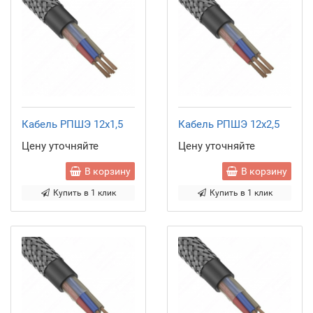
Кабель РПШЭ 12x1,5
Кабель РПШЭ 12x2,5
Цену уточняйте
Цену уточняйте
В корзину
В корзину
Купить в 1 клик
Купить в 1 клик