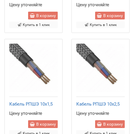
Цену уточняйте
Цену уточняйте
В корзину
В корзину
Купить в 1 клик
Купить в 1 клик
Кабель РПШЭ 10x1,5
Кабель РПШЭ 10x2,5
Цену уточняйте
Цену уточняйте
В корзину
В корзину
Купить в 1 клик
Купить в 1 клик