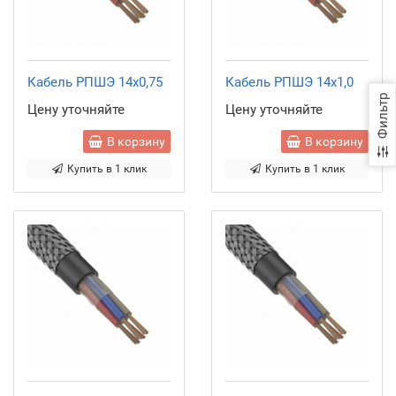
Кабель РПШЭ 14x0,75
Кабель РПШЭ 14x1,0
Фильтр
Цену уточняйте
Цену уточняйте
В корзину
В корзину
Купить в 1 клик
Купить в 1 клик