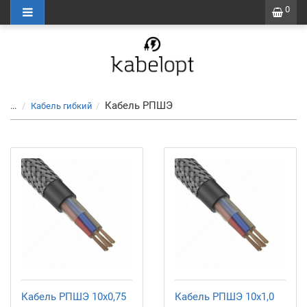
0
Кабель РПШЭ
...
Кабель гибкий
Кабель РПШЭ 10x0,75
Кабель РПШЭ 10x1,0