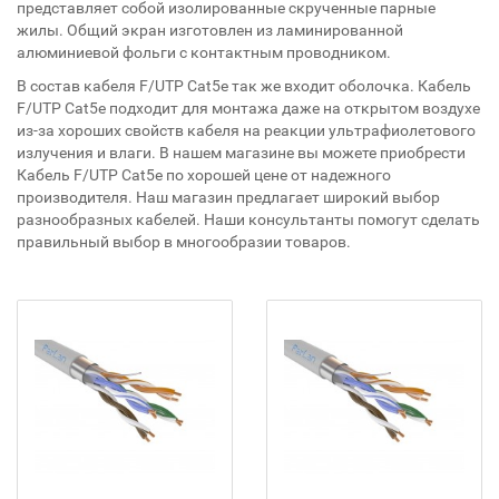
представляет собой изолированные скрученные парные
жилы. Общий экран изготовлен из ламинированной
алюминиевой фольги с контактным проводником.
В состав кабеля F/UTP Cat5e так же входит оболочка. Кабель
F/UTP Cat5e подходит для монтажа даже на открытом воздухе
из-за хороших свойств кабеля на реакции ультрафиолетового
излучения и влаги. В нашем магазине вы можете приобрести
Кабель F/UTP Cat5e по хорошей цене от надежного
производителя. Наш магазин предлагает широкий выбор
разнообразных кабелей. Наши консультанты помогут сделать
правильный выбор в многообразии товаров.