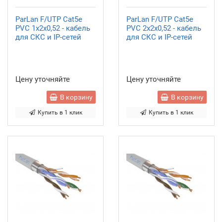
ParLan F/UTP Cat5e
ParLan F/UTP Cat5e
PVC 1х2х0,52 - кабель
PVC 2х2х0,52 - кабель
для СКС и IP-сетей
для СКС и IP-сетей
Цену уточняйте
Цену уточняйте
В корзину
В корзину
Купить в 1 клик
Купить в 1 клик