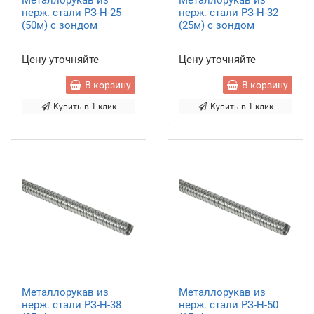
Металлорукав из
Металлорукав из
нерж. стали РЗ-Н-25
нерж. стали РЗ-Н-32
(50м) с зондом
(25м) с зондом
Цену уточняйте
Цену уточняйте
В корзину
В корзину
Купить в 1 клик
Купить в 1 клик
Металлорукав из
Металлорукав из
нерж. стали РЗ-Н-38
нерж. стали РЗ-Н-50