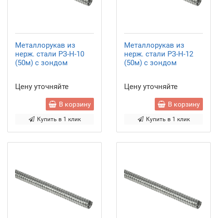
Металлорукав из
Металлорукав из
нерж. стали РЗ-Н-10
нерж. стали РЗ-Н-12
(50м) с зондом
(50м) с зондом
Цену уточняйте
Цену уточняйте
В корзину
В корзину
Купить в 1 клик
Купить в 1 клик