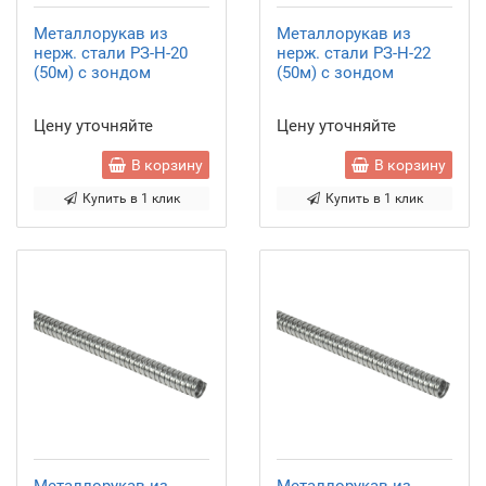
Металлорукав из
Металлорукав из
нерж. стали РЗ-Н-20
нерж. стали РЗ-Н-22
(50м) с зондом
(50м) с зондом
Цену уточняйте
Цену уточняйте
В корзину
В корзину
Купить в 1 клик
Купить в 1 клик