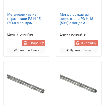
Металлорукав из
Металлорукав из
нерж. стали РЗ-Н-15
нерж. стали РЗ-Н-18
(50м) с зондом
(50м) с зондом
Цену уточняйте
Цену уточняйте
В корзину
В корзину
Купить в 1 клик
Купить в 1 клик