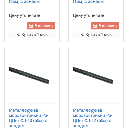
(25м) с зондом
(15м) с зондом
Цену уточняйте
Цену уточняйте
В корзину
В корзину
Купить в 1 клик
Купить в 1 клик
Металлорукав
Металлорукав
морозостойкий Р3-
морозостойкий Р3-
ЦПнг-ХЛ-10 (50м) с
ЦПнг-ХЛ-12 (50м) с
зондом
зондом