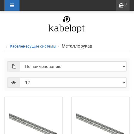
0
Металлорукав
Кабеленесущие системы