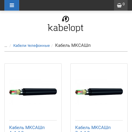
0
Кабель МКСАШп
...
Кабели телефонные
Кабель МКСАШп
Кабель МКСАШп