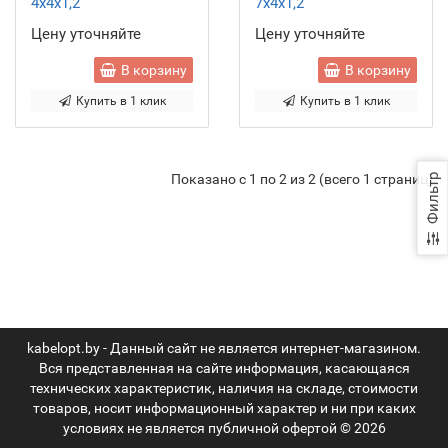
4x4x1,2
7x4x1,2
Цену уточняйте
Цену уточняйте
В корзину
В корзину
Купить в 1 клик
Купить в 1 клик
Показано с 1 по 2 из 2 (всего 1 страниц)
Фильтр
kabelopt.by - Данный сайт не является интернет-магазином.
Вся представленная на сайте информация, касающаяся
технических характеристик, наличия на складе, стоимости
товаров, носит информационный характер и ни при каких
условиях не является публичной офертой © 2026