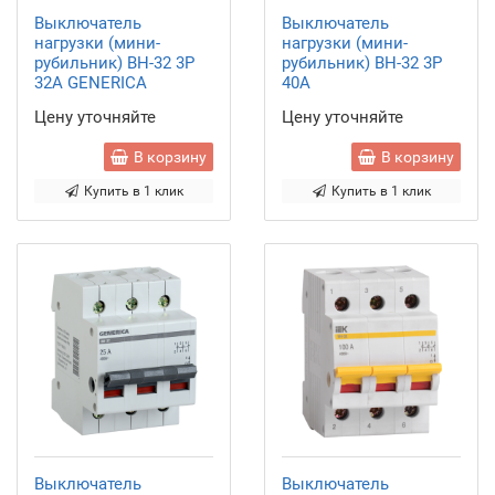
Выключатель
Выключатель
нагрузки (мини-
нагрузки (мини-
рубильник) ВН-32 3Р
рубильник) ВН-32 3Р
32А GENERICA
40А
Цену уточняйте
Цену уточняйте
В корзину
В корзину
Купить в 1 клик
Купить в 1 клик
Выключатель
Выключатель