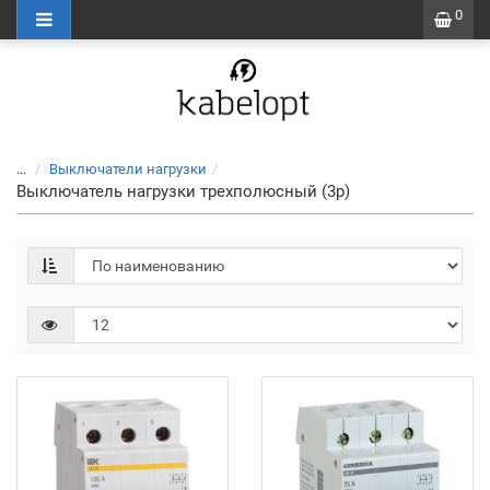
0
...
Выключатели нагрузки
Выключатель нагрузки трехполюсный (3p)