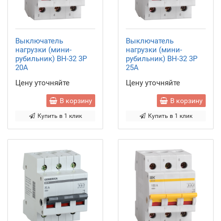
Выключатель
Выключатель
нагрузки (мини-
нагрузки (мини-
рубильник) ВН-32 3Р
рубильник) ВН-32 3Р
20А
25А
Цену уточняйте
Цену уточняйте
В корзину
В корзину
Купить в 1 клик
Купить в 1 клик