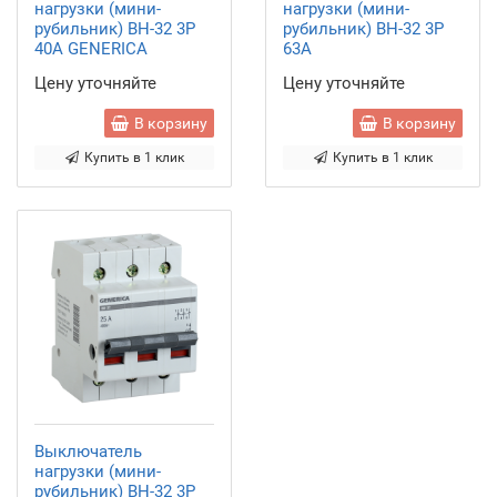
нагрузки (мини-
нагрузки (мини-
рубильник) ВН-32 3Р
рубильник) ВН-32 3Р
40А GENERICA
63А
Цену уточняйте
Цену уточняйте
В корзину
В корзину
Купить в 1 клик
Купить в 1 клик
Выключатель
нагрузки (мини-
рубильник) ВН-32 3Р