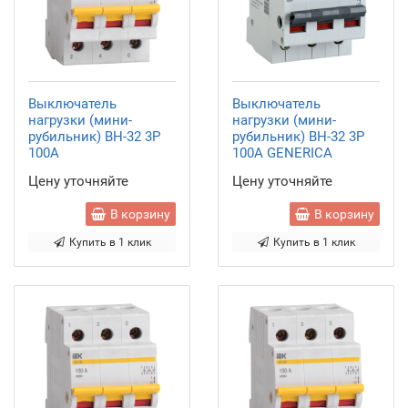
Выключатель
Выключатель
нагрузки (мини-
нагрузки (мини-
рубильник) ВН-32 3Р
рубильник) ВН-32 3Р
100А
100А GENERICA
Цену уточняйте
Цену уточняйте
В корзину
В корзину
Купить в 1 клик
Купить в 1 клик