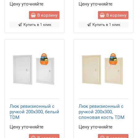
Цену уточняйте
Цену уточняйте
В корзину
В корзину
Купить в 1 клик
Купить в 1 клик
Люк ревизионный с
Люк ревизионный с
ручкой 200х300, белый
ручкой 200х300,
TDM
слоновая кость TDM
Цену уточняйте
Цену уточняйте