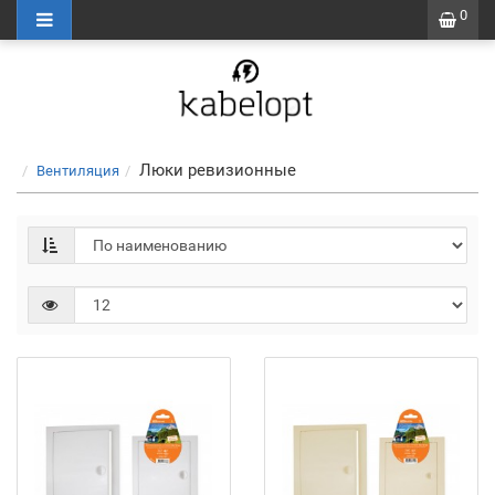
0
Люки ревизионные
Вентиляция