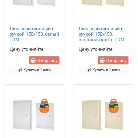
Люк ревизионный с
Люк ревизионный с
ручкой 150х150, белый
ручкой 150х150,
TDM
слоновая кость TDM
Цену уточняйте
Цену уточняйте
В корзину
В корзину
Купить в 1 клик
Купить в 1 клик