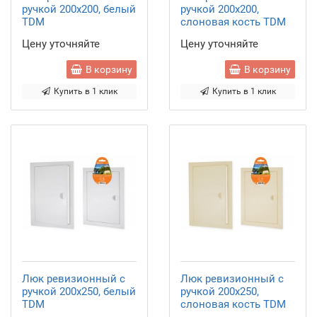
ручкой 200х200, белый
ручкой 200х200,
TDM
слоновая кость TDM
Цену уточняйте
Цену уточняйте
В корзину
В корзину
Купить в 1 клик
Купить в 1 клик
Люк ревизионный с
Люк ревизионный с
ручкой 200х250, белый
ручкой 200х250,
TDM
слоновая кость TDM