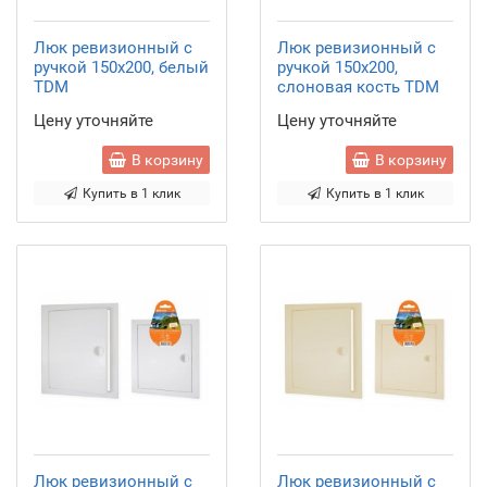
Люк ревизионный с
Люк ревизионный с
ручкой 150х200, белый
ручкой 150х200,
TDM
слоновая кость TDM
Цену уточняйте
Цену уточняйте
В корзину
В корзину
Купить в 1 клик
Купить в 1 клик
Люк ревизионный с
Люк ревизионный с