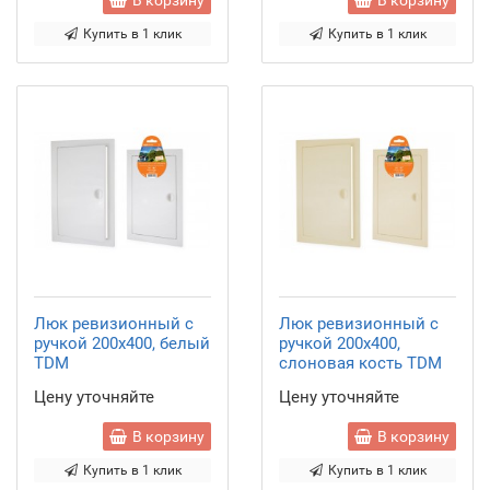
В корзину
В корзину
Купить в 1 клик
Купить в 1 клик
Люк ревизионный с
Люк ревизионный с
ручкой 200х400, белый
ручкой 200х400,
TDM
слоновая кость TDM
Цену уточняйте
Цену уточняйте
В корзину
В корзину
Купить в 1 клик
Купить в 1 клик