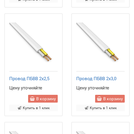
Провод ПБВВ 2x2,5
Провод ПБВВ 2x3,0
Цену уточняйте
Цену уточняйте
В корзину
В корзину
Купить в 1 клик
Купить в 1 клик