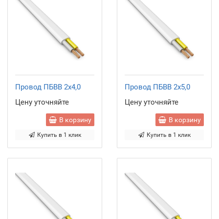
Провод ПБВВ 2x4,0
Провод ПБВВ 2x5,0
Цену уточняйте
Цену уточняйте
В корзину
В корзину
Купить в 1 клик
Купить в 1 клик