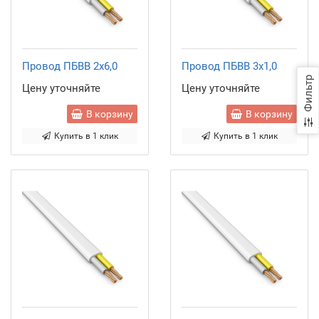
Провод ПБВВ 2x6,0
Провод ПБВВ 3x1,0
Фильтр
Цену уточняйте
Цену уточняйте
В корзину
В корзину
Купить в 1 клик
Купить в 1 клик