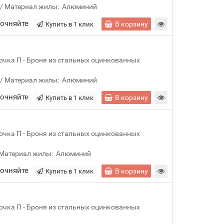
Материал жилы:
Алюминий
точняйте
В корзину
Купить в 1 клик
очка П - Броня из стальных оцинкованных
Материал жилы:
Алюминий
точняйте
В корзину
Купить в 1 клик
очка П - Броня из стальных оцинкованных
Материал жилы:
Алюминий
точняйте
В корзину
Купить в 1 клик
очка П - Броня из стальных оцинкованных