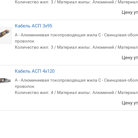
Количество жил:
3
Материал жилы:
Алюминий
Материал
Цену у
Кабель АСП 3х95
А - Алюминиевая токопроводящая жила С - Свинцовая обол
проволок
Количество жил:
3
Материал жилы:
Алюминий
Материал
Цену у
Кабель АСП 4х120
А - Алюминиевая токопроводящая жила С - Свинцовая обол
проволок
Количество жил:
4
Материал жилы:
Алюминий
Материал
Цену у