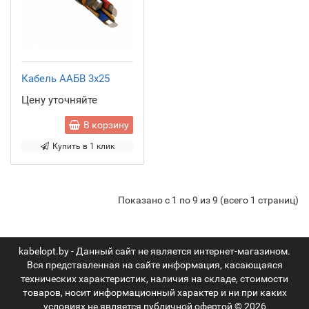
Кабель ААБВ 3x25
Цену уточняйте
В корзину
Купить в 1 клик
Показано с 1 по 9 из 9 (всего 1 страниц)
kabelopt.by - Данный сайт не является интернет-магазином.
Вся представленная на сайте информация, касающаяся
технических характеристик, наличия на складе, стоимости
товаров, носит информационный характер и ни при каких
условиях не является публичной офертой © 2026