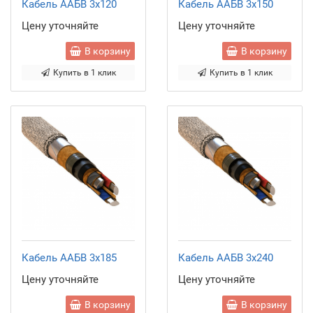
Кабель ААБВ 3x120
Кабель ААБВ 3x150
Цену уточняйте
Цену уточняйте
В корзину
В корзину
Купить в 1 клик
Купить в 1 клик
Кабель ААБВ 3x185
Кабель ААБВ 3x240
Цену уточняйте
Цену уточняйте
В корзину
В корзину