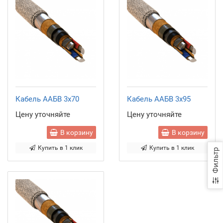
Кабель ААБВ 3x70
Кабель ААБВ 3x95
Цену уточняйте
Цену уточняйте
В корзину
В корзину
Купить в 1 клик
Купить в 1 клик
Фильтр