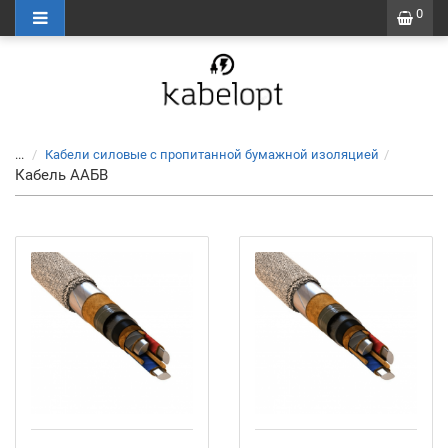
0
...
Кабели силовые с пропитанной бумажной изоляцией
Кабель ААБВ