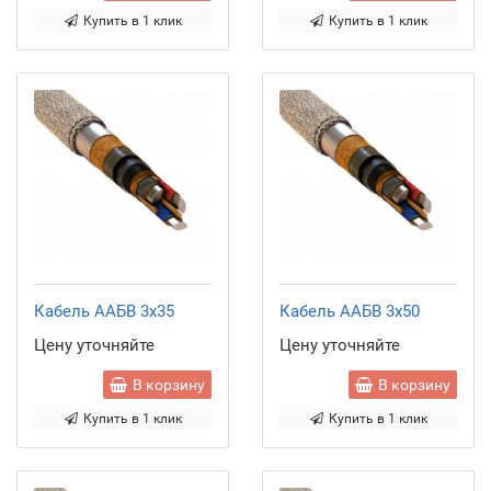
Купить в 1 клик
Купить в 1 клик
Кабель ААБВ 3x35
Кабель ААБВ 3x50
Цену уточняйте
Цену уточняйте
В корзину
В корзину
Купить в 1 клик
Купить в 1 клик