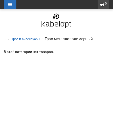
0
Трос металлополимерный
...
Трос и аксессуары
В этой категории нет товаров.