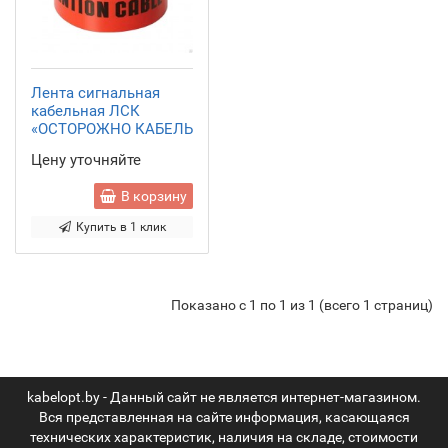
Лента сигнальная
кабельная ЛСК
«ОСТОРОЖНО КАБЕЛЬ
Цену уточняйте
В корзину
Купить в 1 клик
Показано с 1 по 1 из 1 (всего 1 страниц)
kabelopt.by - Данный сайт не является интернет-магазином.
Вся представленная на сайте информация, касающаяся
технических характеристик, наличия на складе, стоимости